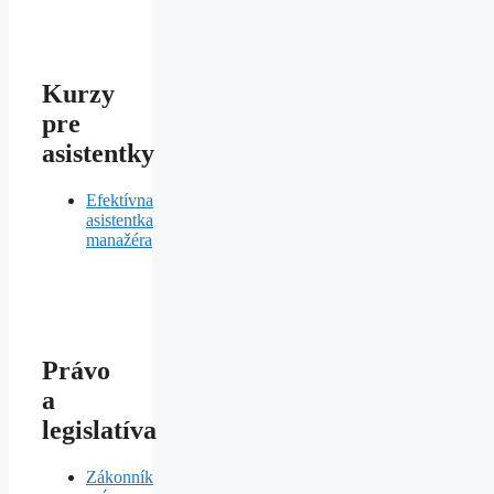
Kurzy
pre
asistentky
Efektívna
asistentka
manažéra
Právo
a
legislatíva
Zákonník