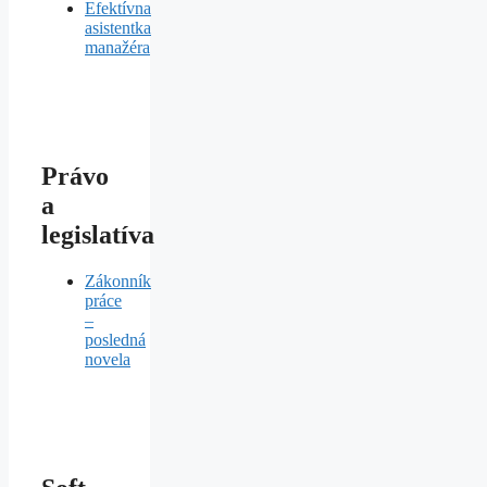
Efektívna
asistentka
manažéra
Právo
a
legislatíva
Zákonník
práce
–
posledná
novela