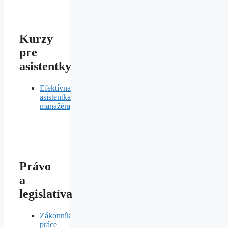
Kurzy
pre
asistentky
Efektívna
asistentka
manažéra
Právo
a
legislatíva
Zákonník
práce