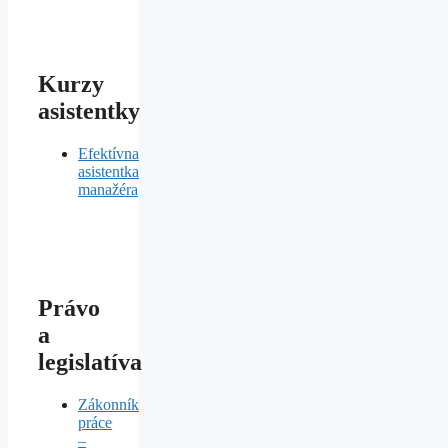
Kurzy
asistentky
Efektívna
asistentka
manažéra
Právo
a
legislatíva
Zákonník
práce
–