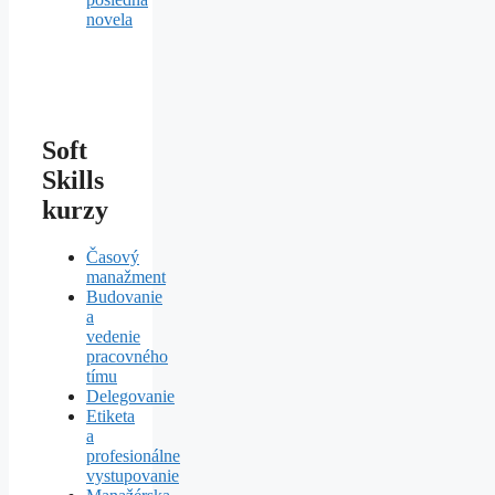
novela
Soft
Skills
kurzy
Časový
manažment
Budovanie
a
vedenie
pracovného
tímu
Delegovanie
Etiketa
a
profesionálne
vystupovanie